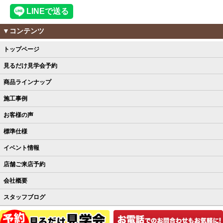
▼コンテンツ
トップページ
見るだけ見学会予約
商品ラインナップ
施工事例
お客様の声
標準仕様
イベント情報
店舗ご来店予約
会社概要
スタッフブログ