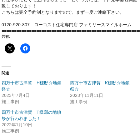
致しております！
こちらは完全予約制となりますので、まず一度ご連絡下さい。
0120-920-807 ローコスト住宅専門店 ファミリースマイルホーム
■■■■■■■■■■■■■■■■■■■■■■■■■■■■■■■■■■■■■■■■■■■■■■■■■■■■■■■
共有:
関連
四万十市古津賀 H様邸☆地鎮
四万十市古津賀 K様邸☆地鎮
祭☆
祭☆
2023年7月4日
2023年11月11日
施工事例
施工事例
四万十市古津賀 T様邸の地鎮
祭が行われました！
2022年1月10日
施工事例