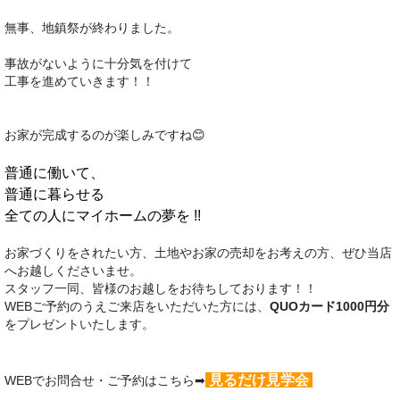
無事、地鎮祭が終わりました。
事故がないように十分気を付けて
工事を進めていきます！！
お家が完成するのが楽しみですね😊
普通に働いて、
普通に暮らせる
全ての人にマイホームの夢を !!
お家づくりをされたい方、土地やお家の売却をお考えの方、ぜひ当店
へお越しくださいませ。
スタッフ一同、皆様のお越しをお待ちしております！！
WEBご予約のうえご来店をいただいた方には、
QUOカード1000円分
をプレゼントいたします。
見るだけ見学会
WEBでお問合せ・ご予約はこちら➡