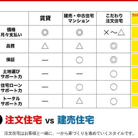
注文住宅はお客様と一緒に、一から家づくりを進めていくスタイルです。