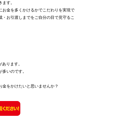
きます。
にお金を多くかけるかでこだわりを実現で
成・お引渡しまでをご自分の目で見守るこ
差があります。
が多いのです。
お金をかけたいと思いませんか？