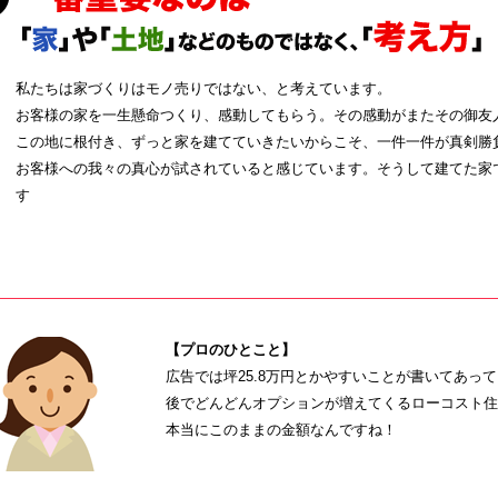
私たちは家づくりはモノ売りではない、と考えています。
お客様の家を一生懸命つくり、感動してもらう。その感動がまたその御友
この地に根付き、ずっと家を建てていきたいからこそ、一件一件が真剣勝
お客様への我々の真心が試されていると感じています。そうして建てた家
す
【プロのひとこと】
広告では坪25.8万円とかやすいことが書いてあっ
後でどんどんオプションが増えてくるローコスト住
本当にこのままの金額なんですね！