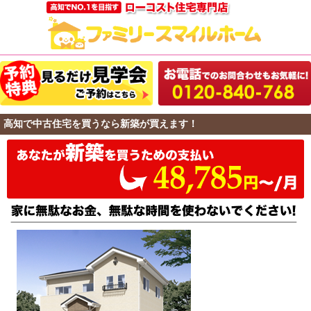
高知で中古住宅を買うなら新築が買えます！