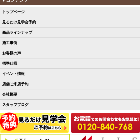
▼コンテンツ
トップページ
見るだけ見学会予約
商品ラインナップ
施工事例
お客様の声
標準仕様
イベント情報
店舗ご来店予約
会社概要
スタッフブログ