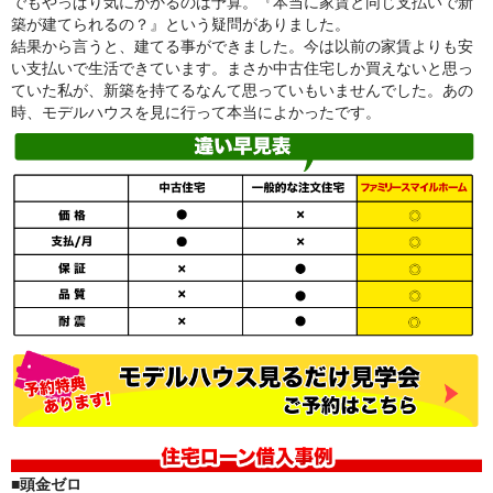
でもやっぱり気にかかるのは予算。『本当に家賃と同じ支払いで新
築が建てられるの？』という疑問がありました。
結果から言うと、建てる事ができました。今は以前の家賃よりも安
い支払いで生活できています。まさか中古住宅しか買えないと思っ
ていた私が、新築を持てるなんて思っていもいませんでした。あの
時、モデルハウスを見に行って本当によかったです。
■頭金ゼロ