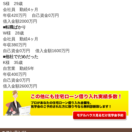
S様 29歳
会社員 勤続4ヶ月
年収420万円
自己資金0万円
借入金額2000万円
■転職ばかり
W様 28歳
会社員
勤続4ヶ月
年収380万円
自己資金0万円 借入金額1600万円
■他社でだめだった
K様 35歳
自営業 勤続5年
年収400万円
自己資金0万円
借入金額2600万円