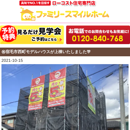
㊗宿毛市西町モデルハウスが上棟いたしました🎊
2021-10-15