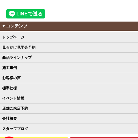
▼コンテンツ
トップページ
見るだけ見学会予約
商品ラインナップ
施工事例
お客様の声
標準仕様
イベント情報
店舗ご来店予約
会社概要
スタッフブログ