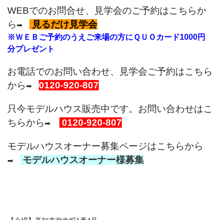
WEBでのお問合せ、見学会のご予約はこちらか
ら
見るだけ見学会
➡
※ＷＥＢご予約のうえご来場の方にＱＵＯカード1000円
分プレゼント
お電話でのお問い合わせ、見学会ご予約はこちら
から
0120-920-807
➡
只今モデルハウス販売中です。お問い合わせはこ
ちらから
0120-920-807
➡
モデルハウスオーナー募集ページはこちらから
モデルハウスオーナー様募集
➡