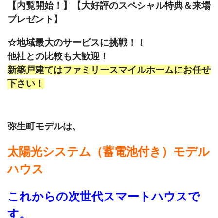
【内覧開始！】【大好評のスペシャル特典＆来場
プレゼント】
☆地域最大のサービスに挑戦！！
他社との比較も大歓迎！
新築戸建てはファミリースマイルホームにお任せ
下さい！
弥生町モデルは、
太陽光システム（蓄電池付き）モデル
ハウス
これからの次世代スマートハウスで
す。