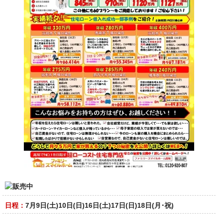
日程：
7月9日(土)10日(日)16日(土)17日(日)18日(月･祝)