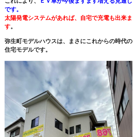
これにより、
ＥＶ車が今後ますます増える見通し
です。
太陽発電システムがあれば、自宅で充電も出来ま
す
。
弥生町モデルハウスは、まさにこれからの時代の
住宅モデルです。