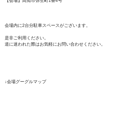
【会場】高知市弥生町1番4号
会場内に2台分駐車スペースがございます。
是非ご利用ください。
道に迷われた際はお気軽にお問い合わせください。
↓会場グーグルマップ