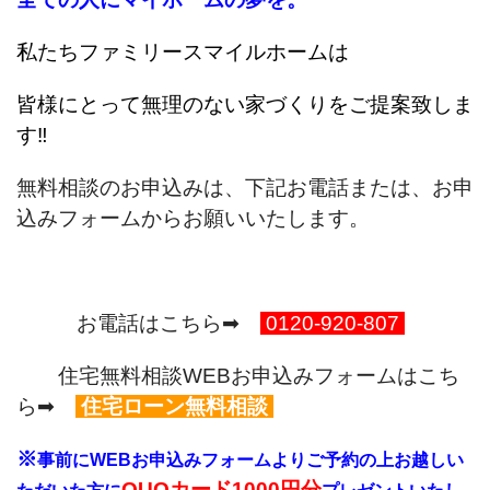
私たちファミリースマイルホームは
皆様にとって無理のない家づくりをご提案致しま
す‼
無料相談のお申込みは、下記お電話または、お申
込みフォームからお願いいたします。
お電話はこちら➡
0120-920-807
住宅無料相談WEBお申込みフォームはこち
ら➡
住宅ローン無料相談
※
事前にWEBお申込みフォームよりご予約の上お越しい
QUOカード1000円分