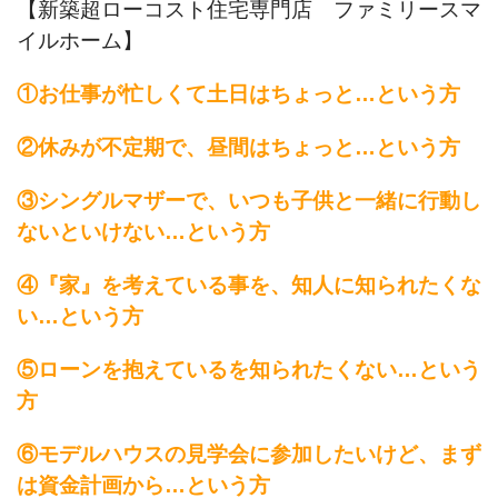
【新築超ローコスト住宅専門店 ファミリースマ
イルホーム】
①お仕事が忙しくて土日はちょっと…という方
②休みが不定期で、昼間はちょっと…という方
③シングルマザーで、いつも子供と一緒に行動し
ないといけない…という方
④『家』を考えている事を、知人に知られたくな
い…という方
⑤ローンを抱えているを知られたくない…という
方
⑥モデルハウスの見学会に参加したいけど、まず
は資金計画から…という方