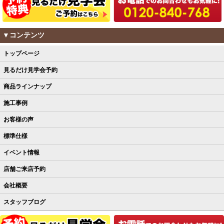
▼コンテンツ
トップページ
見るだけ見学会予約
商品ラインナップ
施工事例
お客様の声
標準仕様
イベント情報
店舗ご来店予約
会社概要
スタッフブログ