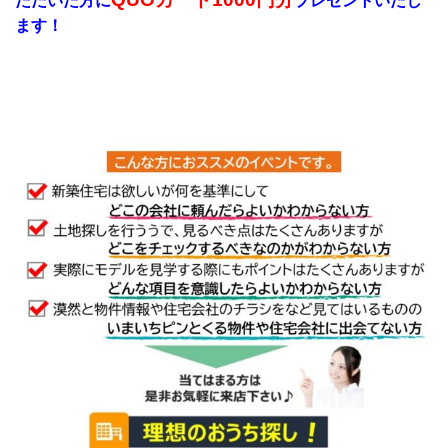
ただいた方に
プレゼント
いたし
ます！