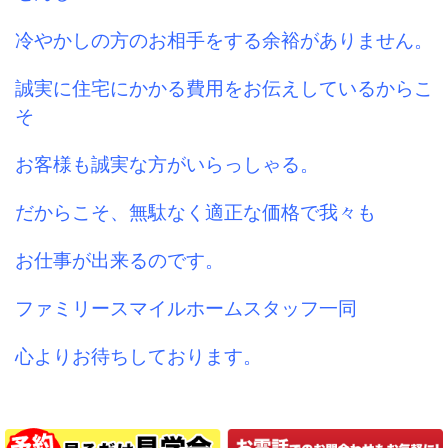
冷やかしの方のお相手をする余裕がありません。
誠実に住宅にかかる費用をお伝えしているからこ
そ
お客様も誠実な方がいらっしゃる。
だからこそ、無駄なく適正な価格で我々も
お仕事が出来るのです。
ファミリースマイルホームスタッフ一同
心よりお待ちしております。