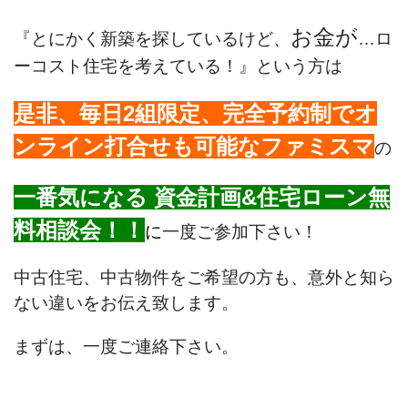
お金が
『とにかく新築を探しているけど、
…ロ
ーコスト住宅を考えている！』という方は
是非、毎日2組限定、完全予約制でオ
ンライン打合せも可能なファミスマ
の
一番気になる
資金計画&住宅ローン無
料相談会！！
に
一度ご参加下さい！
中古住宅、中古物件をご希望の方も、意外と知ら
ない違いをお伝え致します。
まずは、一度ご連絡下さい。