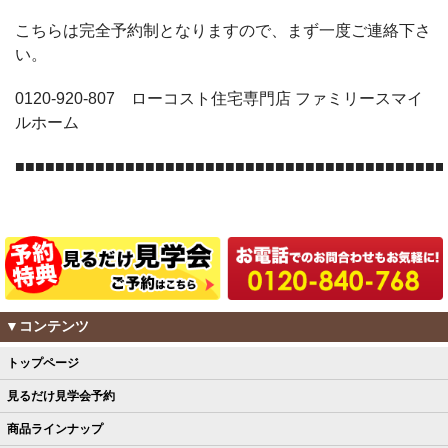
こちらは完全予約制となりますので、まず一度ご連絡下さ
い。
0120-920-807 ローコスト住宅専門店 ファミリースマイ
ルホーム
■■■■■■■■■■■■■■■■■■■■■■■■■■■■■■■■■■■■■■■■■■■
▼コンテンツ
トップページ
見るだけ見学会予約
商品ラインナップ