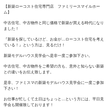
【新築ローコスト住宅専門店 ファミリースマイルホー
ム】
中古住宅、中古物件と同じ価格で新築が買える時代になり
ました！
『新築を探しているけど、お金が…ローコスト住宅を考え
ている！』という方は、見るだけ！
新築モデルハウス見学会へ是非一度ご参加下さい。
中古住宅、中古物件をご希望の方も、意外と知らない新築
との違いをお伝え致します。
是非、ファミスマの新築モデルハウス見学会に一度ご参加
下さい！
お仕事が忙しくて土日はちょっと…という方には、平日見
学会も開催致しております！