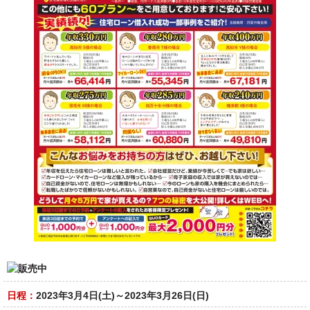
日程：
2023年3月4日(土)～2023年3月26日(日)