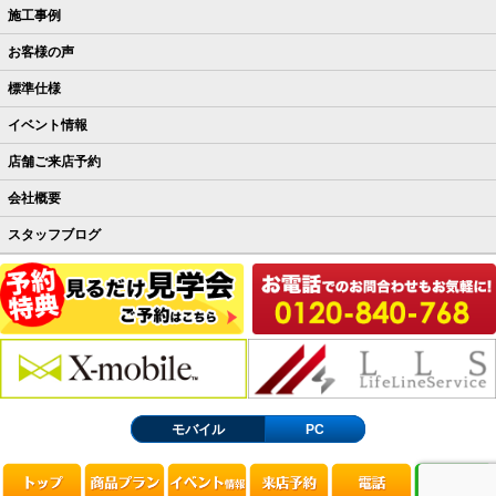
施工事例
お客様の声
標準仕様
イベント情報
店舗ご来店予約
会社概要
スタッフブログ
モバイル
PC