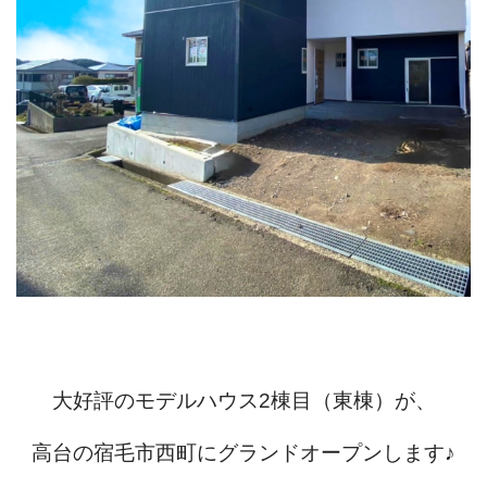
大好評のモデルハウス2棟目（東棟）が、
高台の宿毛市西町にグランドオープンします♪