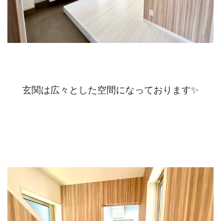
玄関は広々とした空間になっております✨