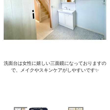
洗面台は女性に嬉しい三面鏡になっておりますの
で、メイクやスキンケアがしやすいです✨