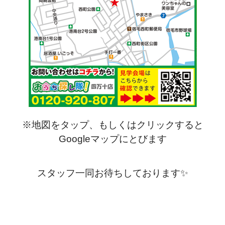
※地図をタップ、もしくはクリックすると
Googleマップにとびます
スタッフ一同お待ちしております✨