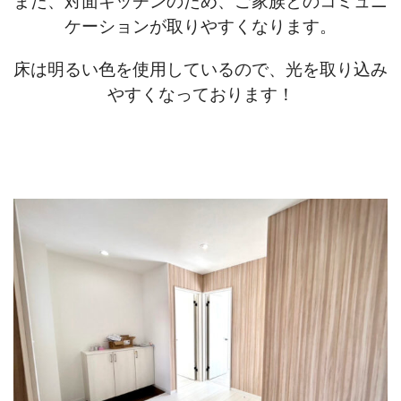
また、対面キッチンのため、ご家族とのコミュニ
ケーションが取りやすくなります。
床は明るい色を使用しているので、光を取り込み
やすくなっております！