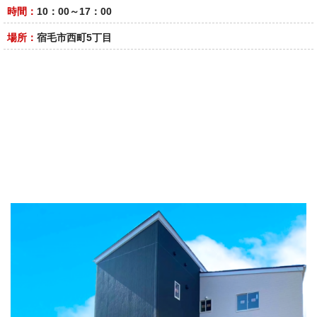
時間：
10：00～17：00
場所：
宿毛市西町5丁目