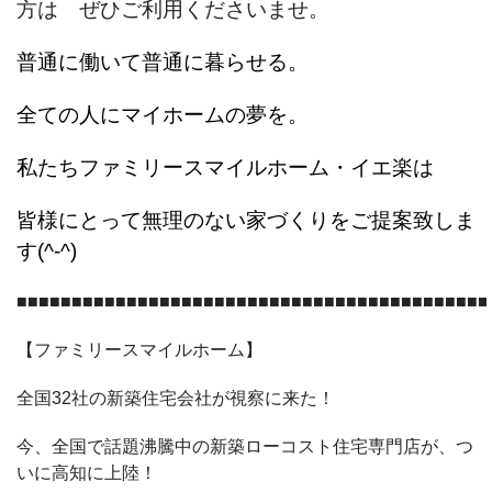
方は ぜひご利用くださいませ。
普通に働いて普通に暮らせる。
全ての人にマイホームの夢を。
私たちファミリースマイルホーム・イエ楽は
皆様にとって無理のない家づくりをご提案致しま
す(^-^)
■■■■■■■■■■■■■■■■■■■■■■■■■■■■■■■■■■■■■■■■■■■
【ファミリースマイルホーム】
全国32社の新築住宅会社が視察に来た！
今、全国で話題沸騰中の新築ローコスト住宅専門店が、つ
いに高知に上陸！