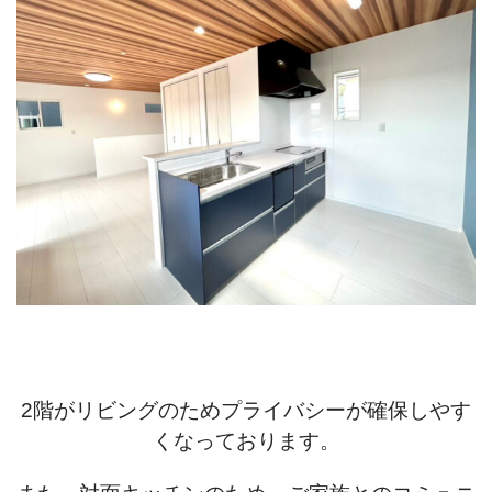
2階がリビングのためプライバシーが確保しやす
くなっております。