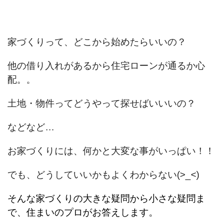
家づくりって、どこから始めたらいいの？
他の借り入れがあるから住宅ローンが通るか心
配。。
土地・物件ってどうやって探せばいいいの？
などなど…
お家づくりには、何かと大変な事がいっぱい！！
でも、どうしていいかもよくわからない(>_<)
そんな家づくりの大きな疑問から小さな疑問ま
で、住まいのプロがお答えします。