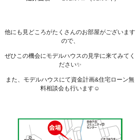
他にも見どころがたくさんのお部屋がございます
ので、
ぜひこの機会にモデルハウスの見学に来てみてく
ださい✨
また、モデルハウスにて資金計画&住宅ローン無
料相談会も行います☺