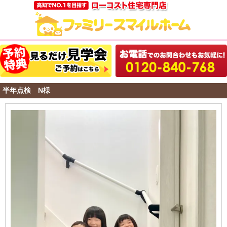
半年点検 N様