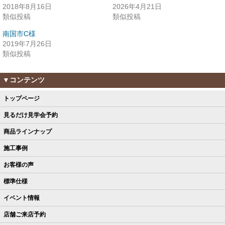
2018年8月16日
2026年4月21日
類似投稿
類似投稿
南国市C様
2019年7月26日
類似投稿
▼コンテンツ
トップページ
見るだけ見学会予約
商品ラインナップ
施工事例
お客様の声
標準仕様
イベント情報
店舗ご来店予約