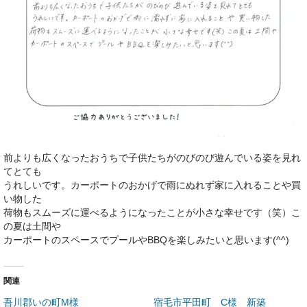
前よりも広くなったおうちで子供たちがのびのび遊んでいる姿を見れ
てとても
うれしいです。カーポートのおかげで雨にぬれず家に入れることや買
い物した
荷物もスムーズに運べるようになったことが小さな幸せです（笑）こ
の夏は土間や
カーポートのスペースでプールやBBQを楽しみたいと思います(^^)
関連
吾川郡いの町M様
宿毛市平田町 C様 新築